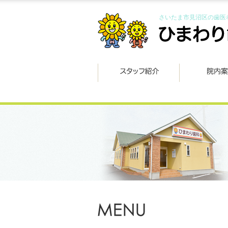
さいたま市見沼区の歯医