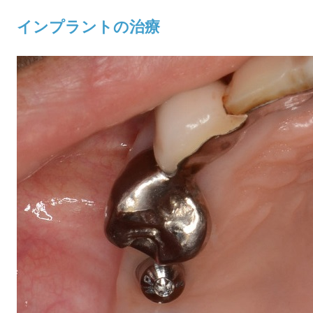
インプラントの治療