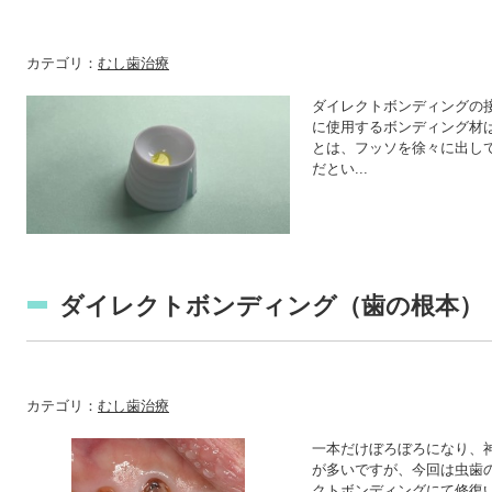
カテゴリ：
むし歯治療
ダイレクトボンディングの
に使用するボンディング材
とは、フッソを徐々に出し
だとい...
ダイレクトボンディング（歯の根本）
カテゴリ：
むし歯治療
一本だけぼろぼろになり、
が多いですが、今回は虫歯
クトボンディングにて修復