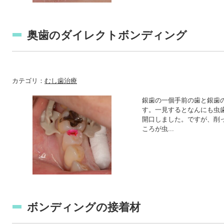
奥歯のダイレクトボンディング
カテゴリ：
むし歯治療
銀歯の一個手前の歯と銀歯
す。一見するとなんにも虫
開口しました。ですが、削
ころが虫...
ボンディングの接着材