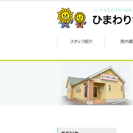
さいたま市見沼区の歯医