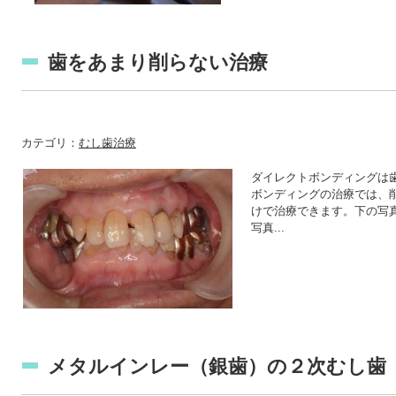
歯をあまり削らない治療
カテゴリ：
むし歯治療
ダイレクトボンディングは歯
ボンディングの治療では、
けで治療できます。下の写
写真...
メタルインレー（銀歯）の２次むし歯