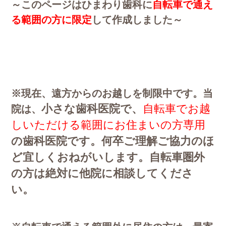
～このページはひまわり歯科に
自転車で通え
る範囲の方に限定
して作成しました～
※現在、遠方からのお越しを制限中です。当
小さな歯科医院で
、
自転車でお越
院は、
しいただける範囲にお住まいの方専用
の歯科医院です。何卒ご理解ご協力のほ
ど宜しくおねがいします。自転車圏外
の方は絶対に他院に相談してくださ
い。