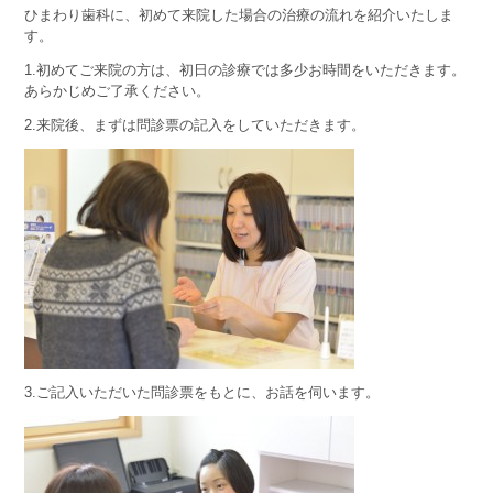
ひまわり歯科に、初めて来院した場合の治療の流れを紹介いたしま
す。
1.初めてご来院の方は、初日の診療では多少お時間をいただきます。
あらかじめご了承ください。
2.来院後、まずは問診票の記入をしていただきます。
3.ご記入いただいた問診票をもとに、お話を伺います。