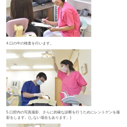
4.口の中の検査を行います。
5.口腔内の写真撮影、さらに的確な診断を行うためにレントゲンを撮
影をします。(しない場合もあります。)