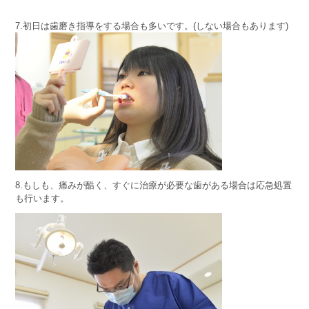
7.初日は歯磨き指導をする場合も多いです。(しない場合もあります)
8.もしも、痛みが酷く、すぐに治療が必要な歯がある場合は応急処置
も行います。