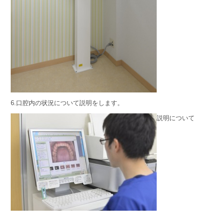
6.口腔内の状況について説明をします。
説明について